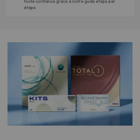
toute confiance grâce à notre guide étape par
étape.