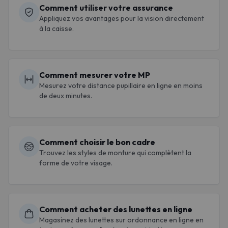
Comment utiliser votre assurance
Appliquez vos avantages pour la vision directement
à la caisse.
Comment mesurer votre MP
Mesurez votre distance pupillaire en ligne en moins
de deux minutes.
Comment choisir le bon cadre
Trouvez les styles de monture qui complètent la
forme de votre visage.
Comment acheter des lunettes en ligne
Magasinez des lunettes sur ordonnance en ligne en