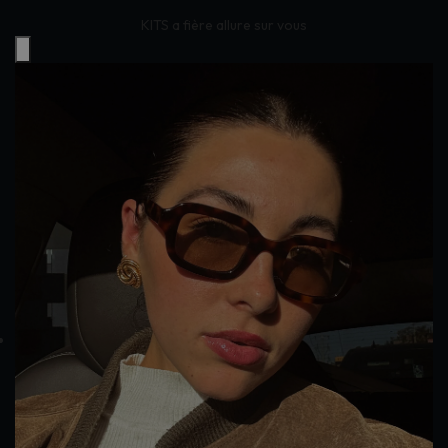
KITS a fière allure sur vous