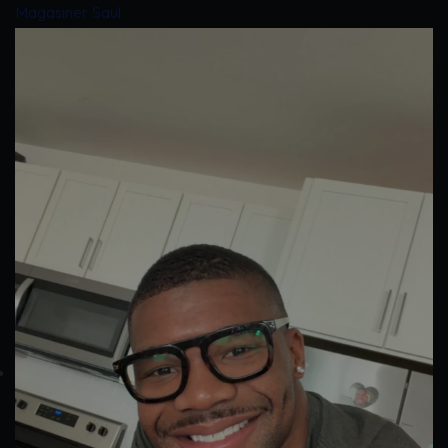
Magasiner Saul