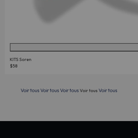
KITS Soren
$58
Voir tous
Voir tous
Voir tous
Voir tous
Voir tous