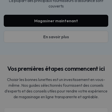
La plupart des principaux fournisseurs d’assurance sont
couverts
Magasiner maintenant
En savoir plus
Vos premières étapes commencent ici
Choisir les bonnes lunettes est un investissement en vous-
même. Nos guides sélectionnés fournissent des conseils
d’experts et des conseils utiles pour rendre votre expérience
de magasinage en ligne transparente et agréable.