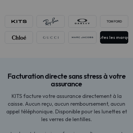
Toutes les marque
Facturation directe sans stress à votre
assurance
KITS facture votre assurance directement à la
caisse. Aucun reçu, aucun remboursement, aucun
appel téléphonique. Disponible pour les lunettes et
les verres de lentilles.