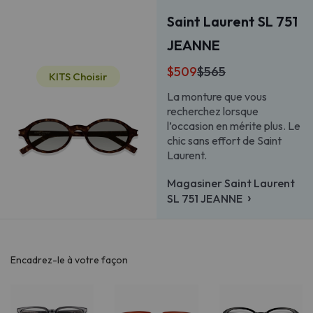
Saint Laurent SL 751
JEANNE
$509
$565
KITS Choisir
La monture que vous
recherchez lorsque
l’occasion en mérite plus. Le
chic sans effort de Saint
Laurent.
Magasiner Saint Laurent
›
SL 751 JEANNE
Encadrez-le à votre façon