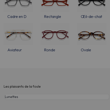
Cadre en D
Rectangle
Œil-de-chat
Aviateur
Ronde
Ovale
Les plaisants de la foule
Lunettes