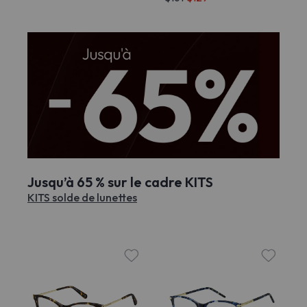
Jusqu’à 65 % sur le cadre KITS
KITS solde de lunettes