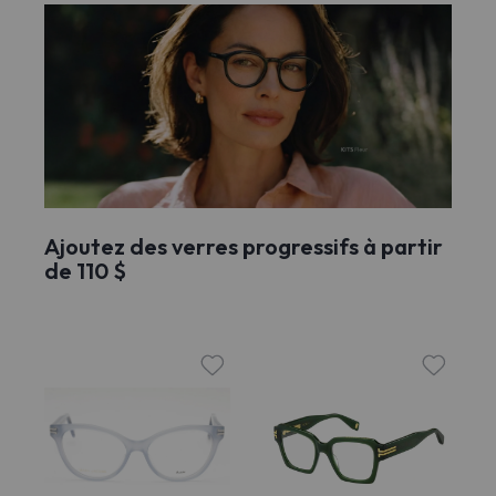
Ajoutez des verres progressifs à partir
de 110 $