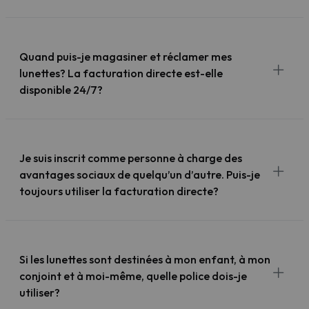
Quand puis-je magasiner et réclamer mes
lunettes? La facturation directe est-elle
disponible 24/7?
Je suis inscrit comme personne à charge des
avantages sociaux de quelqu’un d’autre. Puis-je
toujours utiliser la facturation directe?
Si les lunettes sont destinées à mon enfant, à mon
conjoint et à moi-même, quelle police dois-je
utiliser?