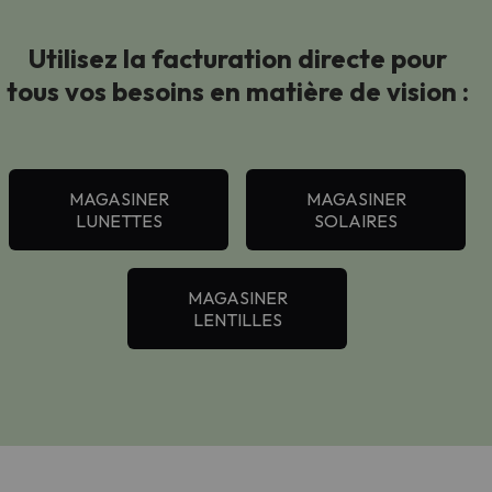
Utilisez la facturation directe pour
tous vos besoins en matière de vision :
MAGASINER
MAGASINER
LUNETTES
SOLAIRES
MAGASINER
LENTILLES