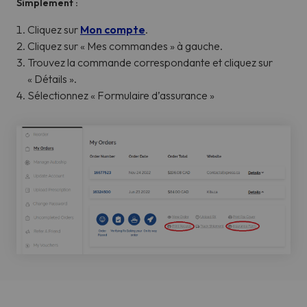
Simplement :
Cliquez sur
Mon compte
.
Cliquez sur « Mes commandes » à gauche.
Trouvez la commande correspondante et cliquez sur
« Détails ».
Sélectionnez « Formulaire d’assurance »