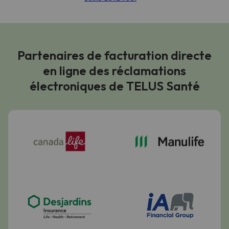
Partenaires de facturation directe
en ligne des réclamations
électroniques de TELUS Santé