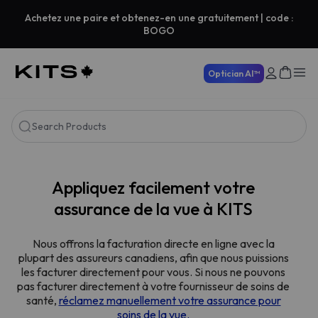
Achetez une paire et obtenez-en une gratuitement | code :
BOGO
Optician AI™
Search Products
Appliquez facilement votre
assurance de la vue à KITS
Nous offrons la facturation directe en ligne avec la
plupart des assureurs canadiens, afin que nous puissions
les facturer directement pour vous. Si nous ne pouvons
pas facturer directement à votre fournisseur de soins de
santé,
réclamez manuellement votre assurance pour
soins de la vue.