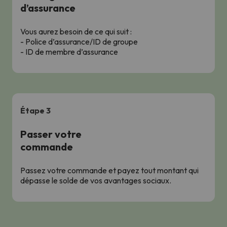
d’assurance
Vous aurez besoin de ce qui suit :
- Police d’assurance/ID de groupe
- ID de membre d’assurance
Étape 3
Passer votre
commande
Passez votre commande et payez tout montant qui
dépasse le solde de vos avantages sociaux.