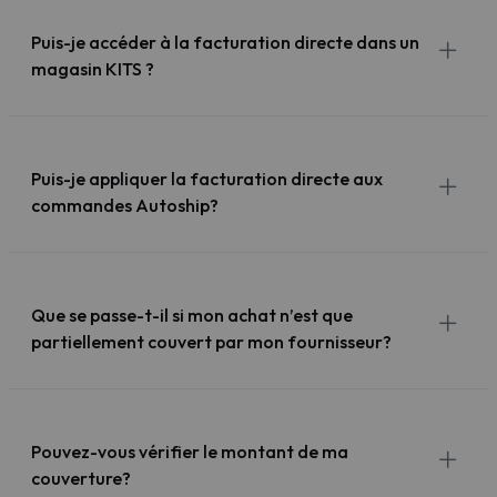
Puis-je accéder à la facturation directe dans un
magasin KITS ?
Puis-je appliquer la facturation directe aux
commandes Autoship?
Que se passe-t-il si mon achat n’est que
partiellement couvert par mon fournisseur?
Pouvez-vous vérifier le montant de ma
couverture?