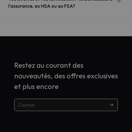
l’assurance, au HSA ou au FSA?
Restez au courant des
nouveautés, des offres exclusives
et plus encore