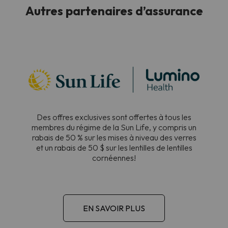
Autres partenaires d’assurance
Des offres exclusives sont offertes à tous les
membres du régime de la Sun Life, y compris un
rabais de 50 % sur les mises à niveau des verres
et un rabais de 50 $ sur les lentilles de lentilles
cornéennes!
EN SAVOIR PLUS