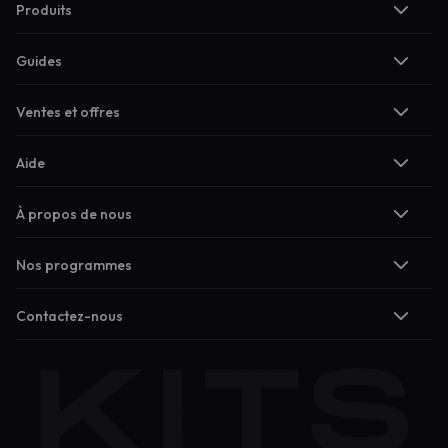
Produits
Guides
Ventes et offres
Aide
À propos de nous
Nos programmes
Contactez-nous