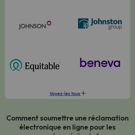
Voyez-les tous
Comment soumettre une réclamation
électronique en ligne pour les