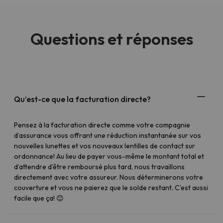
Questions et réponses
Qu’est-ce que la facturation directe?
Pensez à la facturation directe comme votre compagnie
d’assurance vous offrant une réduction instantanée sur vos
nouvelles lunettes et vos nouveaux lentilles de contact sur
ordonnance! Au lieu de payer vous-même le montant total et
d’attendre d’être remboursé plus tard, nous travaillons
directement avec votre assureur. Nous déterminerons votre
couverture et vous ne paierez que le solde restant. C’est aussi
facile que ça! 😊