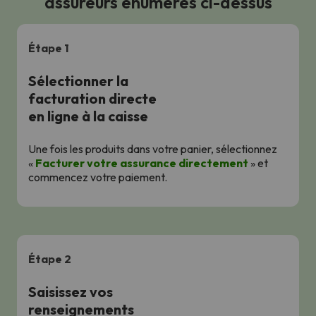
assureurs énumérés ci-dessus
Étape 1
Sélectionner la
facturation directe
en ligne à la caisse
Une fois les produits dans votre panier, sélectionnez
«
Facturer votre assurance directement
» et
commencez votre paiement.
Étape 2
Saisissez vos
renseignements