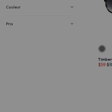
Couleur
Prix
Timber
$59
$1