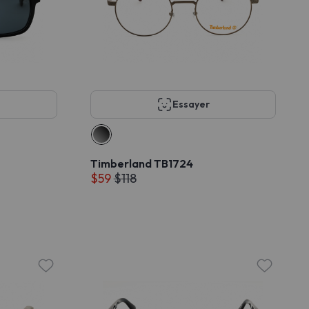
Essayer
Timberland TB1724
$59
$118