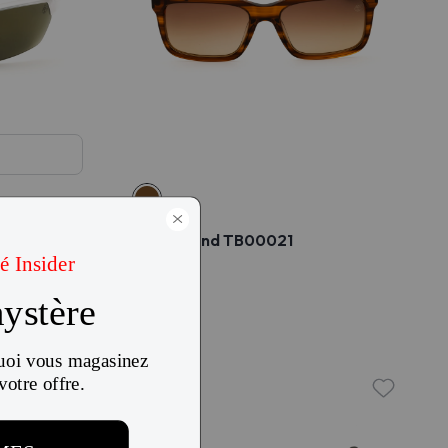
Timberland TB00021
$59
$118