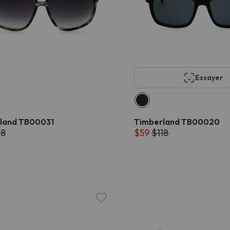
Essayer
land TB00031
Timberland TB00020
18
$59
$118