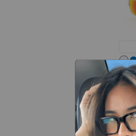
Timber
$59
$1