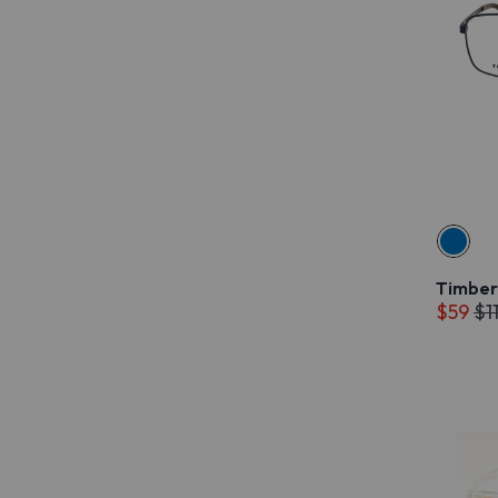
Timber
$59
$1