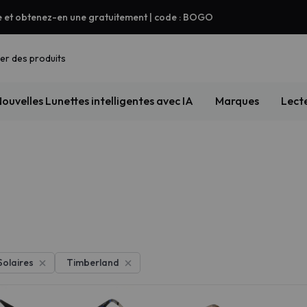
e et obtenez-en une gratuitement | code : BOGO
er des produits
ouvelles
Lunettes intelligentes avec IA
Marques
Lect
Solaires
Timberland