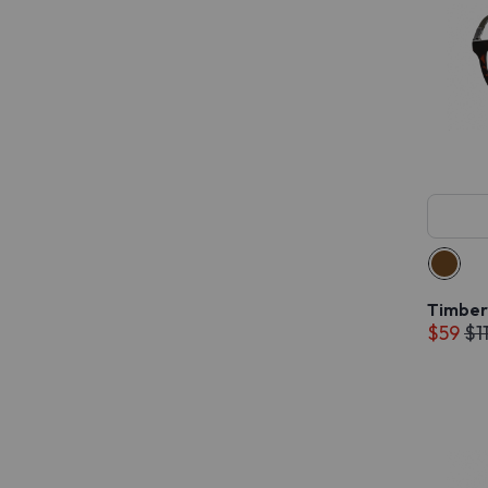
Timber
$59
$1