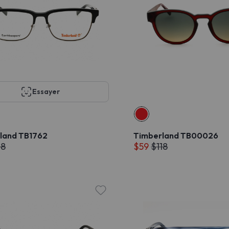
Essayer
land TB1762
Timberland TB00026
18
$59
$118