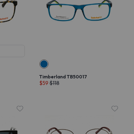
Timberland TB50017
$59
$118