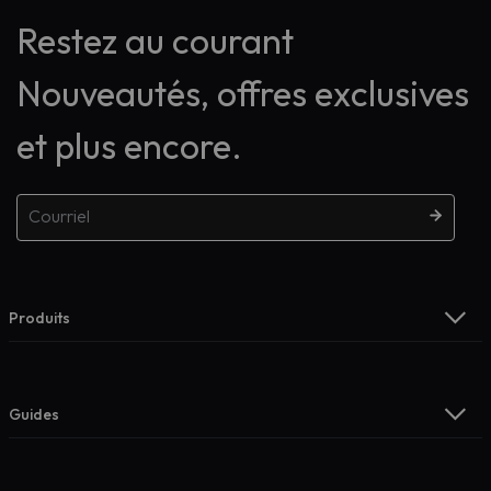
Restez au courant
Nouveautés, offres exclusives
et plus encore.
Produits
Guides