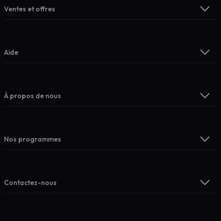
Ventes et offres
Aide
À propos de nous
Nos programmes
Contactez-nous