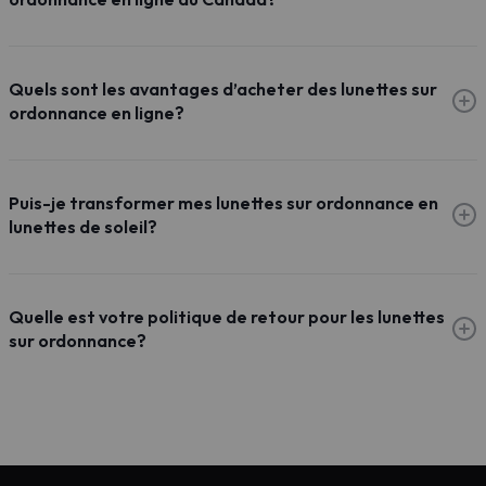
Quels sont les avantages d’acheter des lunettes sur
ordonnance en ligne?
Puis-je transformer mes lunettes sur ordonnance en
lunettes de soleil?
Quelle est votre politique de retour pour les lunettes
sur ordonnance?