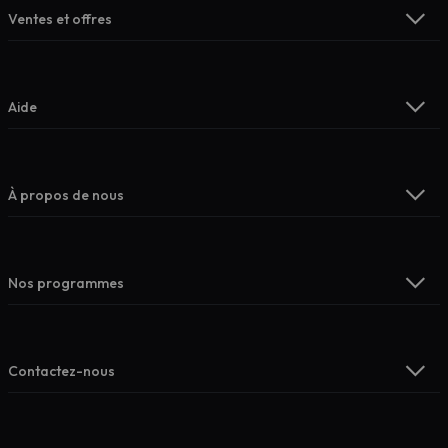
Ventes et offres
Aide
À propos de nous
Nos programmes
Contactez-nous