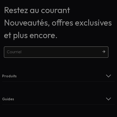
Restez au courant
Nouveautés, offres exclusives
et plus encore.
Produits
Guides