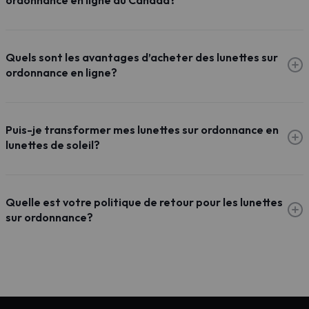
ordonnance en ligne au Canada?
Quels sont les avantages d’acheter des lunettes sur
ordonnance en ligne?
Puis-je transformer mes lunettes sur ordonnance en
lunettes de soleil?
Quelle est votre politique de retour pour les lunettes
sur ordonnance?