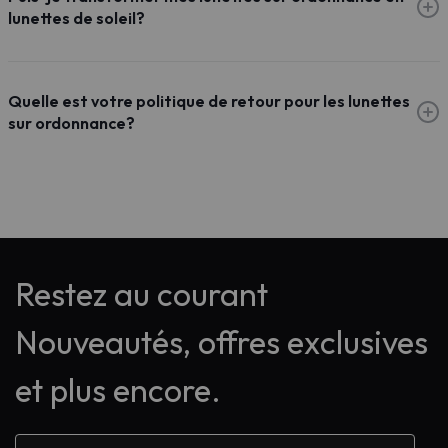
lunettes de soleil?
Quelle est votre politique de retour pour les lunettes
sur ordonnance?
Restez au courant
Nouveautés, offres exclusives
et plus encore.