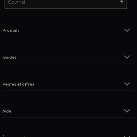
Produits
Guides
Ventes et offres
Aide