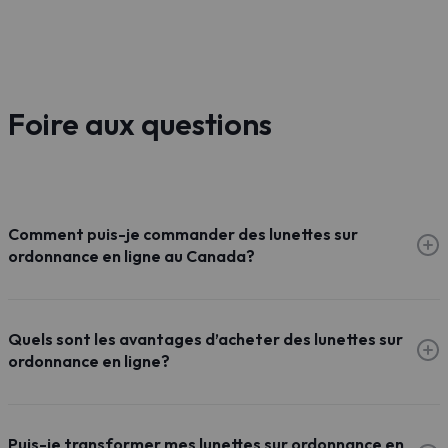
Foire aux questions
Comment puis-je commander des lunettes sur
ordonnance en ligne au Canada?
Quels sont les avantages d’acheter des lunettes sur
ordonnance en ligne?
Puis-je transformer mes lunettes sur ordonnance en