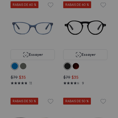
RABAIS DE 60 %
RABAIS DE 60 %
Essayer
Essayer
$79
$35
$79
$35
11
9
RABAIS DE 50 %
RABAIS DE 50 %