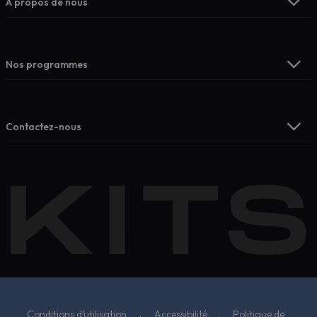
À propos de nous
Nos programmes
Contactez-nous
Conditions d’utilisation
.
Accessibilité
.
Politique de