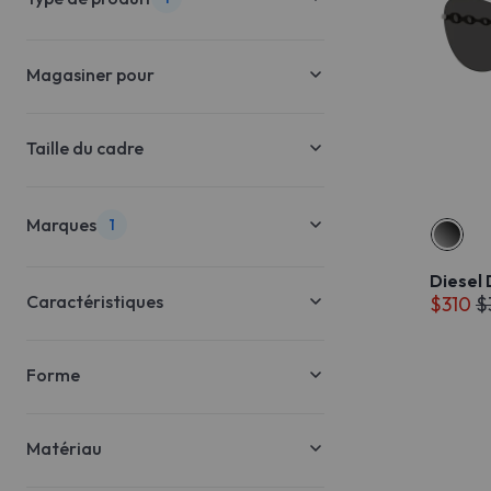
Magasiner pour
Taille du cadre
Marques
1
Diesel
Caractéristiques
$310
$
Forme
Matériau