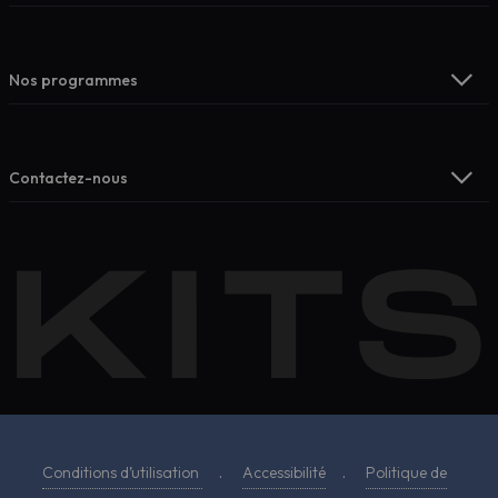
Nos programmes
Contactez-nous
Conditions d’utilisation
.
Accessibilité
.
Politique de