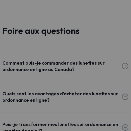
Foire aux questions
Comment puis-je commander des lunettes sur
ordonnance en ligne au Canada?
Quels sont les avantages d’acheter des lunettes sur
ordonnance en ligne?
Puis-je transformer mes lunettes sur ordonnance en
lunettes de soleil?