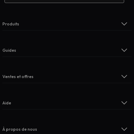
Produits
Guides
Ventes et offres
Aide
À propos de nous