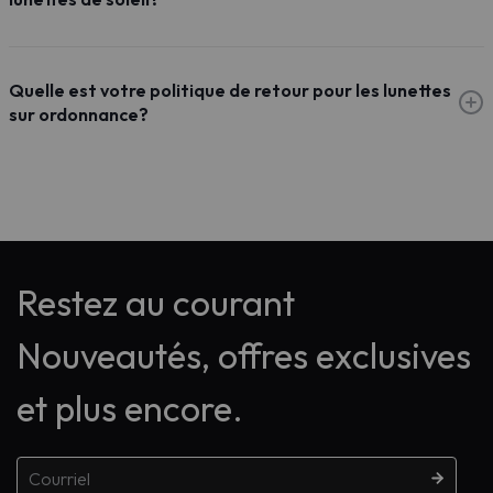
Quelle est votre politique de retour pour les lunettes
sur ordonnance?
Restez au courant
Nouveautés, offres exclusives
et plus encore.